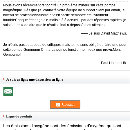
Nous avons récemment rencontré un problème mineur sur cette pompe
magnétique. Dès que j'ai contacté votre équipe de support client par email,Le
niveau de professionnalisme et d'efficacité démontré était vraiment
louableChaque échange d'e-mails a été accueilli par des réponses rapides, je
suis heureux de dire que le résultat final a dépassé mes attentes.
—— Je suis David Matthews.
Je n'écris pas beaucoup de critiques, mais je me sens obligé de faire une pour
cette pompe Gempump China.La pompe fonctionne mieux que prévu.Merci
Gempump!!!
—— Paul Hale est là.
Je suis en ligne une discussion en ligne
Ligne de produits
Les émissions d'oxygène sont des émissions d'oxygène qui sont